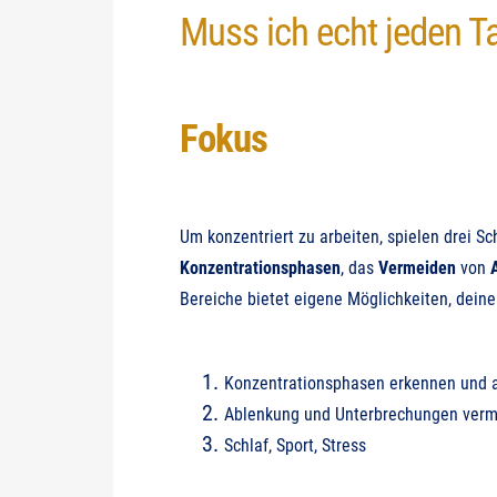
Muss ich echt jeden T
Fokus
Um konzentriert zu arbeiten, spielen drei Sc
Konzentrationsphasen
, das
Vermeiden
von
Bereiche bietet eigene Möglichkeiten, dein
Konzentrationsphasen erkennen und 
Ablenkung und Unterbrechungen ver
Schlaf, Sport, Stress