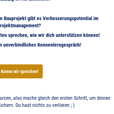
em Bauprojekt gibt es Verbesserungspotential im
rojektmanagement?
ten sprechen, wie wir dich unterstützen können!
in unverbindliches Kennenlerngespräch!
Komm wir sprechen!
ourcen, also mache gleich den ersten Schritt, um deinen
ichern. Du hast nichts zu verlieren ; )