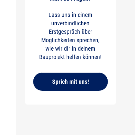
Lass uns in einem
unverbindlichen
Erstgespräch über
Möglichkeiten sprechen,
wie wir dir in deinem
Bauprojekt helfen können!
Sprich mit uns!