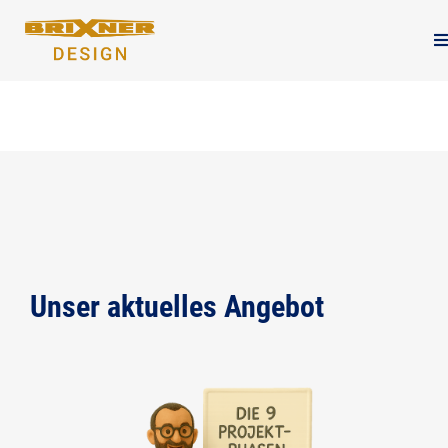
Unser aktuelles Angebot