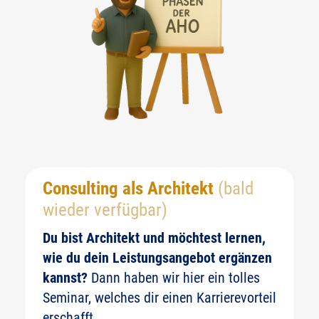
Consulting als Architekt
(bald
wieder verfügbar)
Du bist Architekt und möchtest lernen,
wie du dein Leistungsangebot ergänzen
kannst?
Dann haben wir hier ein tolles
Seminar, welches dir einen Karrierevorteil
erschafft.